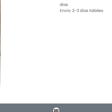
días
Envío: 2-3 días hábiles